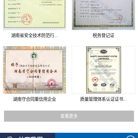
湖南省安全技术防范行...
税务登记证
湖南守合同重信用企业
质量管理体系认证证书...
查看更多