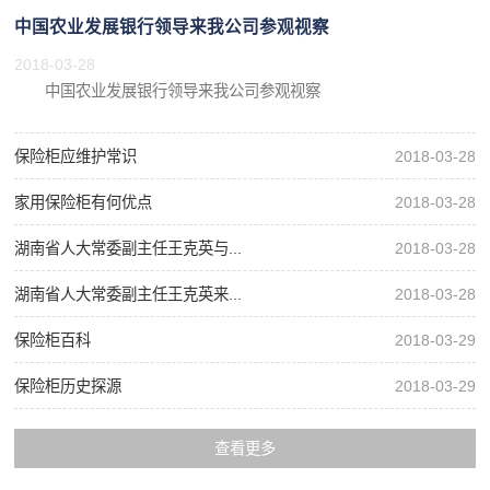
中国农业发展银行领导来我公司参观视察
2018-03-28
中国农业发展银行领导来我公司参观视察
保险柜应维护常识
2018-03-28
家用保险柜有何优点
2018-03-28
湖南省人大常委副主任王克英与...
2018-03-28
湖南省人大常委副主任王克英来...
2018-03-28
保险柜百科
2018-03-29
保险柜历史探源
2018-03-29
查看更多