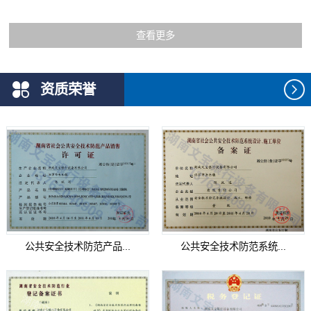
查看更多
资质荣誉
公共安全技术防范产品...
公共安全技术防范系统...