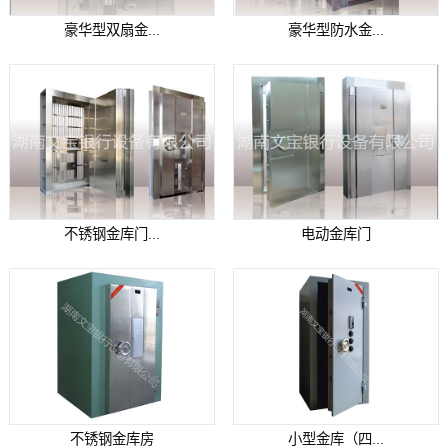
豪华型双扇金...
豪华型防水金...
不锈钢金库门...
电动金库门
不锈钢金库房
小型金库（四...