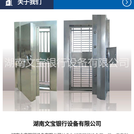
关于我们
湖南文宝银行设备有限公司