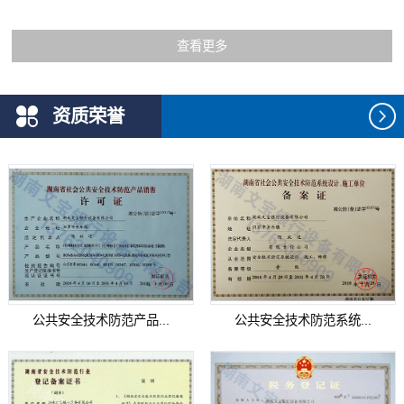
查看更多
资质荣誉
公共安全技术防范产品...
公共安全技术防范系统...