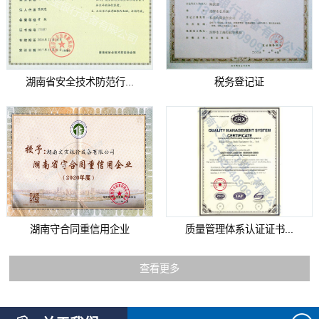
湖南省安全技术防范行...
税务登记证
湖南守合同重信用企业
质量管理体系认证证书...
查看更多