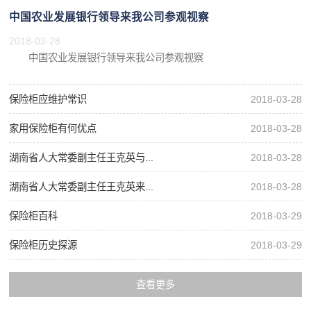
中国农业发展银行领导来我公司参观视察
2018-03-28
中国农业发展银行领导来我公司参观视察
保险柜应维护常识
2018-03-28
家用保险柜有何优点
2018-03-28
湖南省人大常委副主任王克英与...
2018-03-28
湖南省人大常委副主任王克英来...
2018-03-28
保险柜百科
2018-03-29
保险柜历史探源
2018-03-29
查看更多