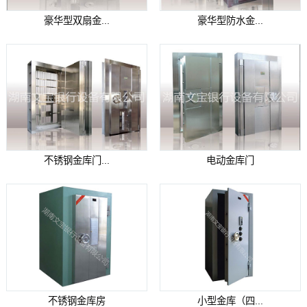
豪华型双扇金...
豪华型防水金...
不锈钢金库门...
电动金库门
不锈钢金库房
小型金库（四...