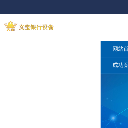
网站
成功