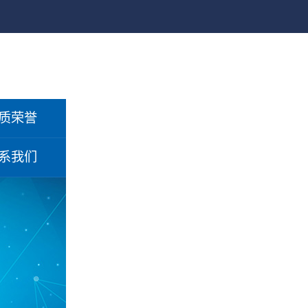
质荣誉
系我们