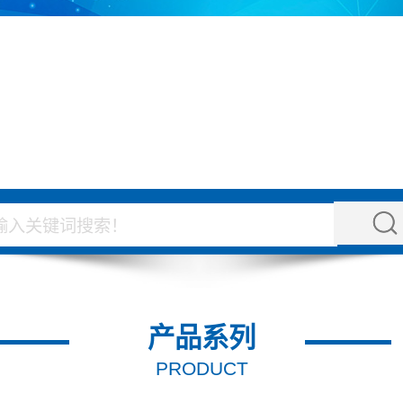
产品系列
PRODUCT