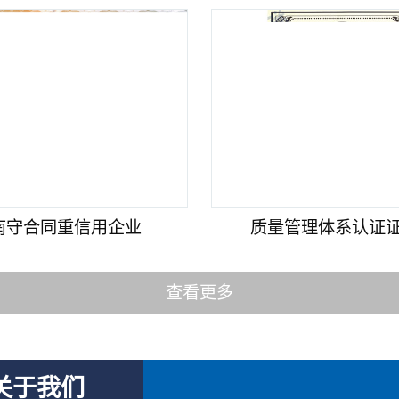
南守合同重信用企业
质量管理体系认证证书
查看更多
关于我们