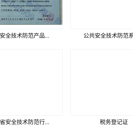
安全技术防范产品...
公共安全技术防范系统
省安全技术防范行...
税务登记证