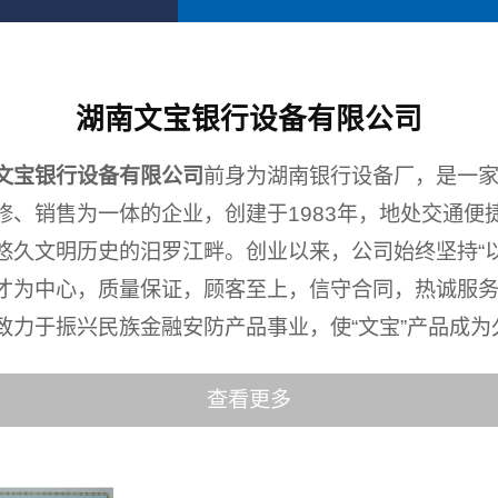
湖南文宝银行设备有限公司
文宝银行设备有限公司
前身为湖南银行设备厂，是一
修、销售为一体的企业，创建于1983年，地处交通便
悠久文明历史的汨罗江畔。创业以来，公司始终坚持“
才为中心，质量保证，顾客至上，信守合同，热诚服务
致力于振兴民族金融安防产品事业，使“文宝”产品成为久负
查看更多