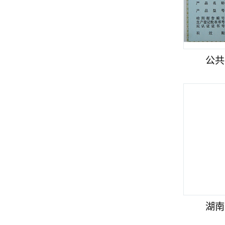
公共
湖南