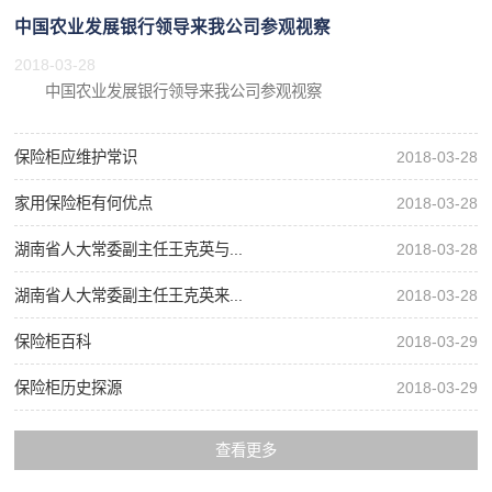
中国农业发展银行领导来我公司参观视察
2018-03-28
中国农业发展银行领导来我公司参观视察
保险柜应维护常识
2018-03-28
家用保险柜有何优点
2018-03-28
湖南省人大常委副主任王克英与...
2018-03-28
湖南省人大常委副主任王克英来...
2018-03-28
保险柜百科
2018-03-29
保险柜历史探源
2018-03-29
查看更多