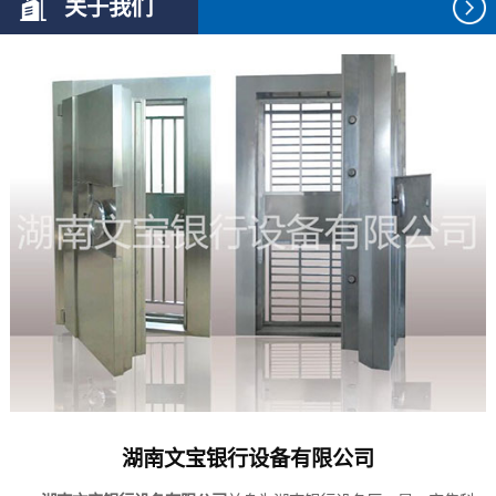
关于我们
湖南文宝银行设备有限公司