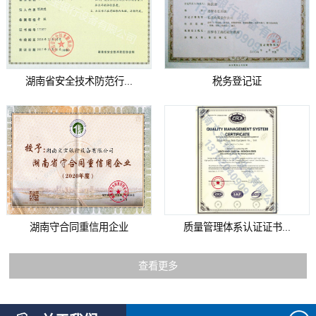
湖南省安全技术防范行...
税务登记证
湖南守合同重信用企业
质量管理体系认证证书...
查看更多