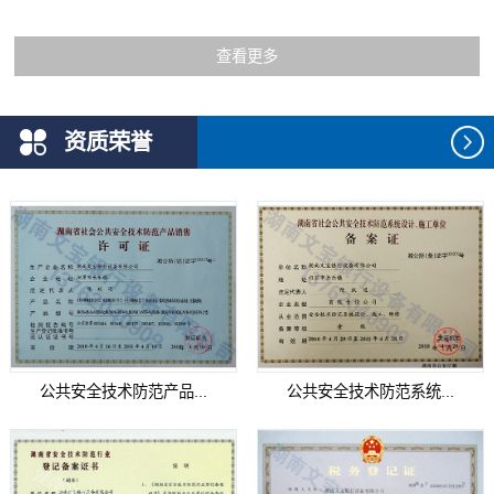
查看更多
资质荣誉
公共安全技术防范产品...
公共安全技术防范系统...