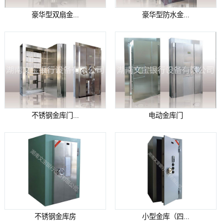
豪华型双扇金...
豪华型防水金...
不锈钢金库门...
电动金库门
不锈钢金库房
小型金库（四...