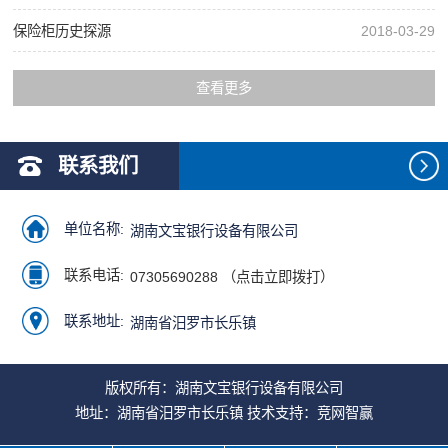
保险柜历史探源
2018-03-29
查看更多
联系我们
单位名称:
湖南文宝银行设备有限公司
联系电话:
07305690288 （点击立即拨打）
联系地址:
湖南省汨罗市长乐镇
版权所有：湖南文宝银行设备有限公司
地址：湖南省汨罗市长乐镇 技术支持：
竞网智赢