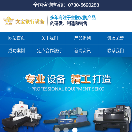
全国咨询热线：
0730-5690288
多年专注于金融安防产品
的研发、制造和销售
网站首页
关于我们
产品系列
资质荣誉
成功案例
定点合作银行
新闻资讯
联系我们