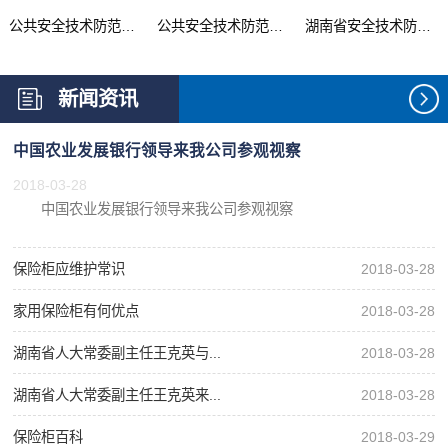
公共安全技术防范产品...
公共安全技术防范系统...
湖南省安全技术防范行...
新闻资讯
中国农业发展银行领导来我公司参观视察
2018-03-28
中国农业发展银行领导来我公司参观视察
保险柜应维护常识
2018-03-28
家用保险柜有何优点
2018-03-28
湖南省人大常委副主任王克英与...
2018-03-28
湖南省人大常委副主任王克英来...
2018-03-28
保险柜百科
2018-03-29