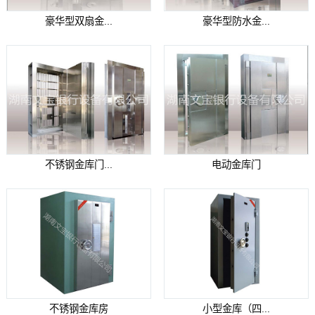
豪华型双扇金...
豪华型防水金...
不锈钢金库门...
电动金库门
不锈钢金库房
小型金库（四...