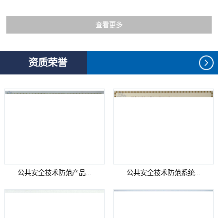
查看更多
资质荣誉
公共安全技术防范产品...
公共安全技术防范系统...