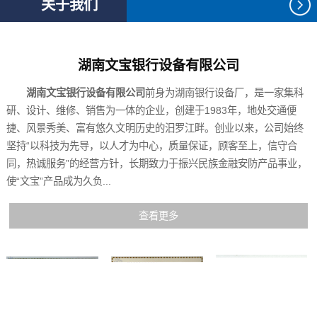
关于我们
湖南文宝银行设备有限公司
湖南文宝银行设备有限公司
前身为湖南银行设备厂，是一家集科
研、设计、维修、销售为一体的企业，创建于1983年，地处交通便
捷、风景秀美、富有悠久文明历史的汨罗江畔。创业以来，公司始终
坚持“以科技为先导，以人才为中心，质量保证，顾客至上，信守合
同，热诚服务”的经营方针，长期致力于振兴民族金融安防产品事业，
使“文宝”产品成为久负...
查看更多