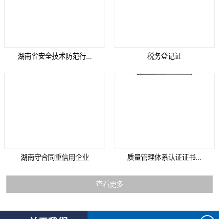
湖南省安全技术防范行...
税务登记证
湖南守合同重信用企业
质量管理体系认证证书...
查看更多