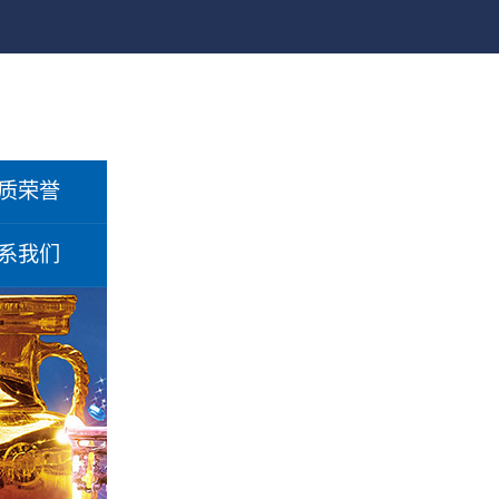
质荣誉
系我们