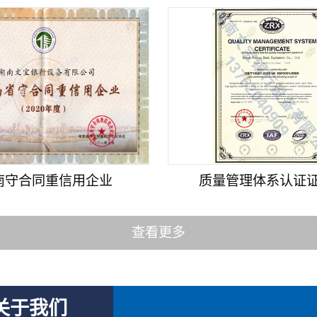
南守合同重信用企业
质量管理体系认证证书
查看更多
关于我们