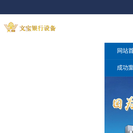
网站
成功