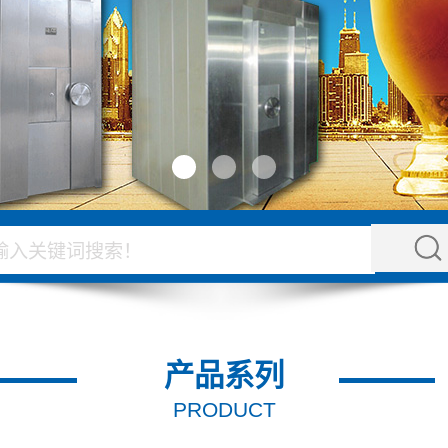
产品系列
PRODUCT