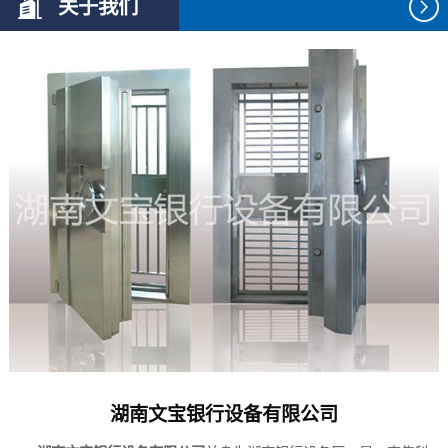
关于我们
湖南文宝银行设备有限公司