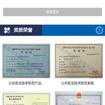
查看更多
资质荣誉
公共安全技术防范产品...
公共安全技术防范系统...