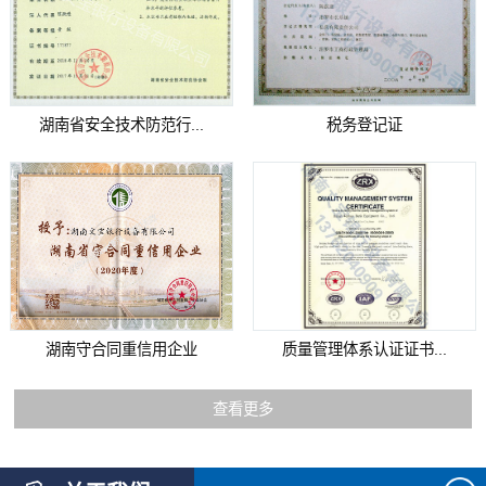
湖南省安全技术防范行...
税务登记证
湖南守合同重信用企业
质量管理体系认证证书...
查看更多