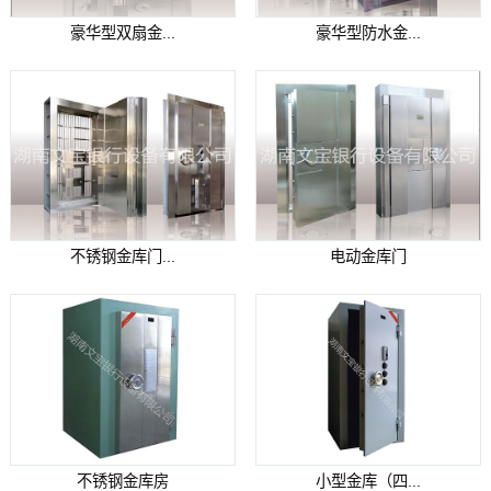
豪华型双扇金...
豪华型防水金...
不锈钢金库门...
电动金库门
不锈钢金库房
小型金库（四...