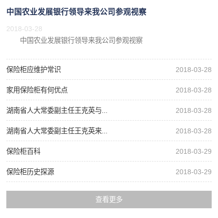
中国农业发展银行领导来我公司参观视察
2018-03-28
中国农业发展银行领导来我公司参观视察
保险柜应维护常识
2018-03-28
家用保险柜有何优点
2018-03-28
湖南省人大常委副主任王克英与...
2018-03-28
湖南省人大常委副主任王克英来...
2018-03-28
保险柜百科
2018-03-29
保险柜历史探源
2018-03-29
查看更多