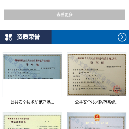
查看更多
资质荣誉
公共安全技术防范产品...
公共安全技术防范系统...