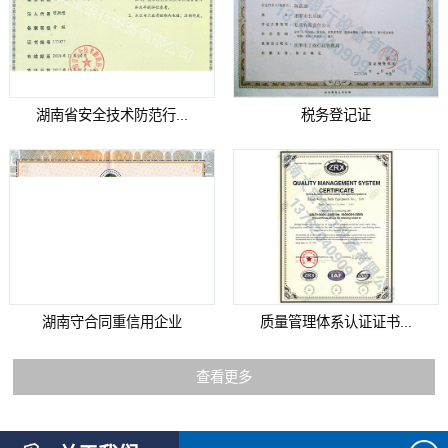
湖南省安全技术防范行...
税务登记证
湖南守合同重信用企业
质量管理体系认证证书...
查看更多