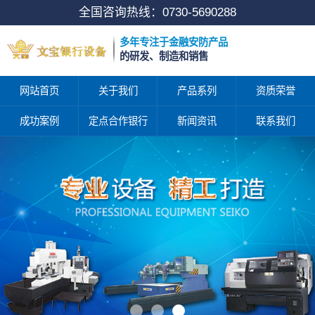
全国咨询热线：
0730-5690288
多年专注于金融安防产品
的研发、制造和销售
网站首页
关于我们
产品系列
资质荣誉
成功案例
定点合作银行
新闻资讯
联系我们