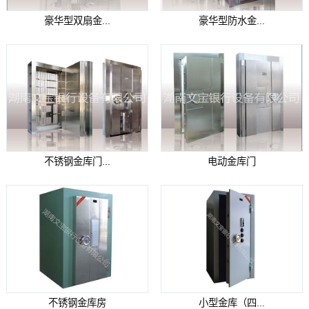
豪华型双扇金...
豪华型防水金...
不锈钢金库门...
电动金库门
不锈钢金库房
小型金库（四...