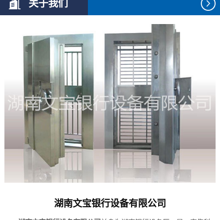
关于我们
湖南文宝银行设备有限公司