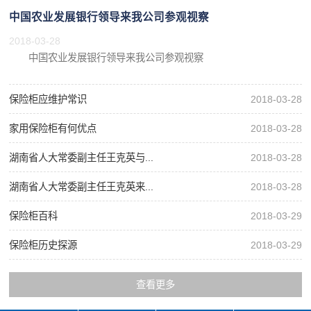
中国农业发展银行领导来我公司参观视察
2018-03-28
中国农业发展银行领导来我公司参观视察
保险柜应维护常识
2018-03-28
家用保险柜有何优点
2018-03-28
湖南省人大常委副主任王克英与...
2018-03-28
湖南省人大常委副主任王克英来...
2018-03-28
保险柜百科
2018-03-29
保险柜历史探源
2018-03-29
查看更多