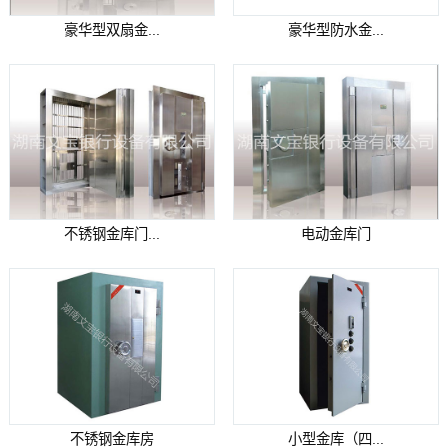
豪华型双扇金...
豪华型防水金...
不锈钢金库门...
电动金库门
不锈钢金库房
小型金库（四...