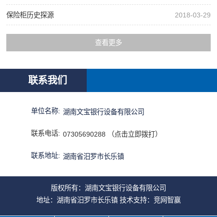
保险柜历史探源
2018-03-29
查看更多
联系我们
单位名称:
湖南文宝银行设备有限公司
联系电话:
07305690288 （点击立即拨打）
联系地址:
湖南省汨罗市长乐镇
版权所有：湖南文宝银行设备有限公司
地址：湖南省汨罗市长乐镇 技术支持：
竞网智赢