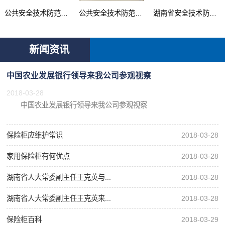
公共安全技术防范产品...
公共安全技术防范系统...
湖南省安全技术防范行...
新闻资讯
中国农业发展银行领导来我公司参观视察
2018-03-28
中国农业发展银行领导来我公司参观视察
保险柜应维护常识
2018-03-28
家用保险柜有何优点
2018-03-28
湖南省人大常委副主任王克英与...
2018-03-28
湖南省人大常委副主任王克英来...
2018-03-28
保险柜百科
2018-03-29