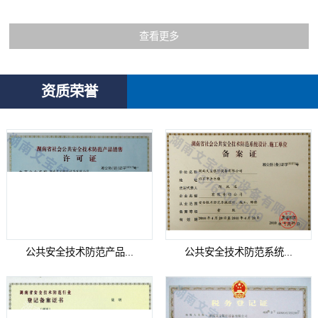
查看更多
资质荣誉
公共安全技术防范产品...
公共安全技术防范系统...