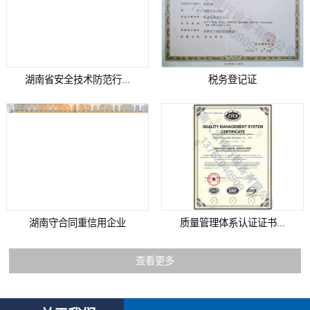
湖南省安全技术防范行...
税务登记证
湖南守合同重信用企业
质量管理体系认证证书...
查看更多