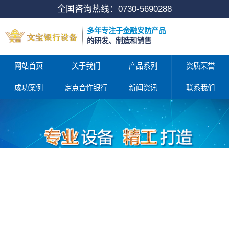
全国咨询热线：
0730-5690288
多年专注于金融安防产品
的研发、制造和销售
网站首页
关于我们
产品系列
资质荣誉
成功案例
定点合作银行
新闻资讯
联系我们