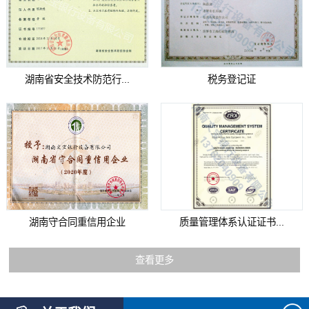
湖南省安全技术防范行...
税务登记证
湖南守合同重信用企业
质量管理体系认证证书...
查看更多