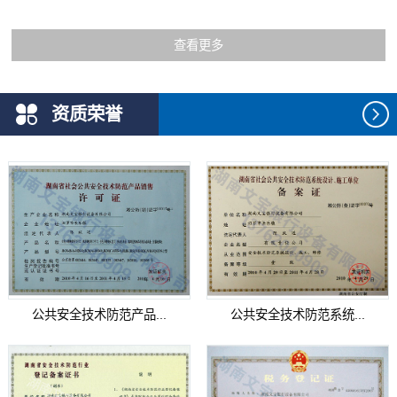
查看更多
资质荣誉
公共安全技术防范产品...
公共安全技术防范系统...