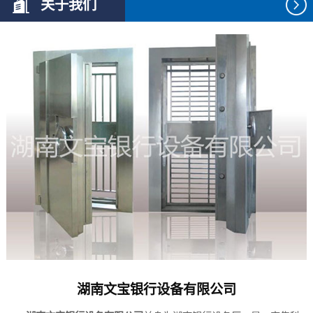
关于我们
湖南文宝银行设备有限公司