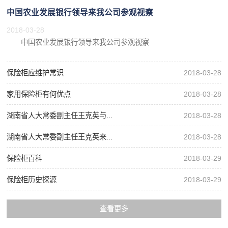
中国农业发展银行领导来我公司参观视察
2018-03-28
中国农业发展银行领导来我公司参观视察
保险柜应维护常识
2018-03-28
家用保险柜有何优点
2018-03-28
湖南省人大常委副主任王克英与...
2018-03-28
湖南省人大常委副主任王克英来...
2018-03-28
保险柜百科
2018-03-29
保险柜历史探源
2018-03-29
查看更多