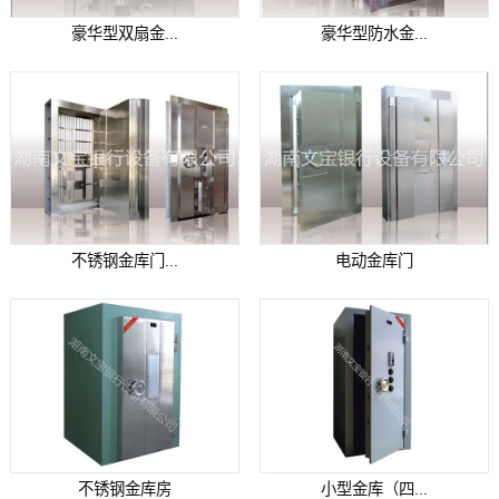
豪华型双扇金...
豪华型防水金...
不锈钢金库门...
电动金库门
不锈钢金库房
小型金库（四...