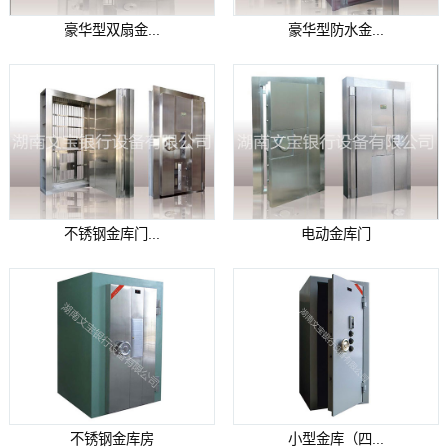
豪华型双扇金...
豪华型防水金...
不锈钢金库门...
电动金库门
不锈钢金库房
小型金库（四...