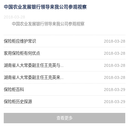
中国农业发展银行领导来我公司参观视察
2018-03-28
中国农业发展银行领导来我公司参观视察
保险柜应维护常识
2018-03-28
家用保险柜有何优点
2018-03-28
湖南省人大常委副主任王克英与...
2018-03-28
湖南省人大常委副主任王克英来...
2018-03-28
保险柜百科
2018-03-29
保险柜历史探源
2018-03-29
查看更多