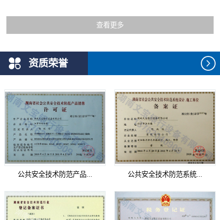
查看更多
资质荣誉
公共安全技术防范产品...
公共安全技术防范系统...