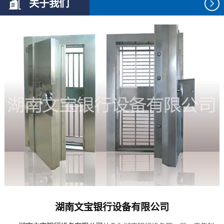
关于我们
湖南文宝银行设备有限公司