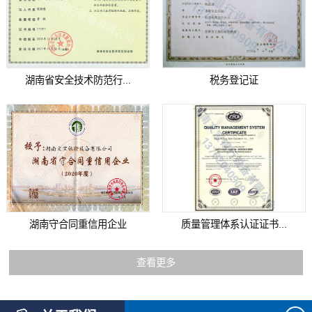
湖南省安全技术防范行...
税务登记证
湖南守合同重信用企业
质量管理体系认证证书...
查看更多