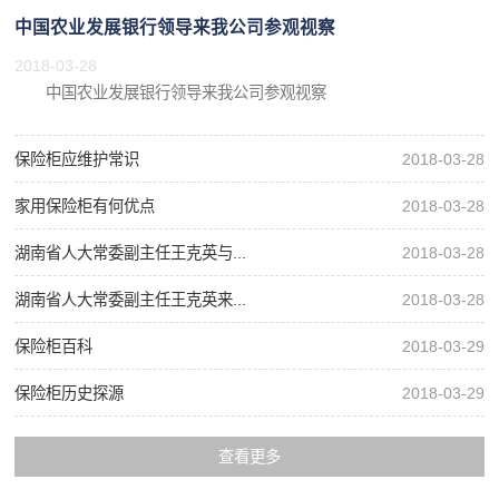
中国农业发展银行领导来我公司参观视察
2018-03-28
中国农业发展银行领导来我公司参观视察
保险柜应维护常识
2018-03-28
家用保险柜有何优点
2018-03-28
湖南省人大常委副主任王克英与...
2018-03-28
湖南省人大常委副主任王克英来...
2018-03-28
保险柜百科
2018-03-29
保险柜历史探源
2018-03-29
查看更多