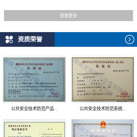
查看更多
资质荣誉
公共安全技术防范产品...
公共安全技术防范系统...