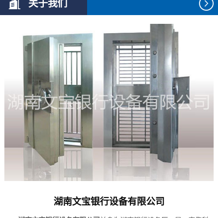
关于我们
湖南文宝银行设备有限公司