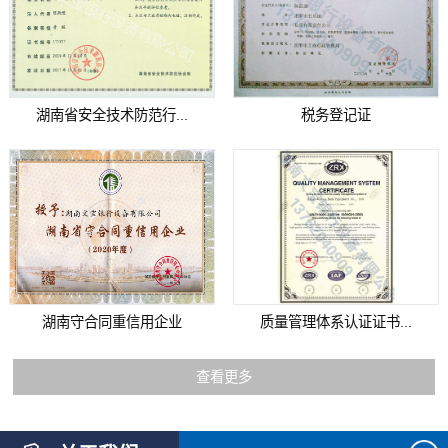
湖南省安全技术防范行...
税务登记证
湖南守合同重信用企业
质量管理体系认证证书...
查看更多