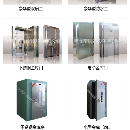
豪华型双扇金...
豪华型防水金...
不锈钢金库门...
电动金库门
不锈钢金库房
小型金库（四...