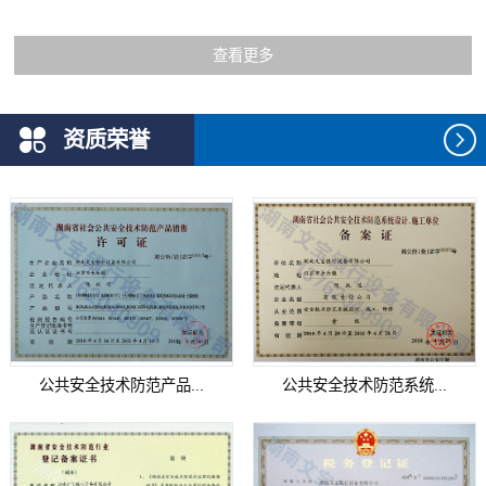
查看更多
资质荣誉
公共安全技术防范产品...
公共安全技术防范系统...