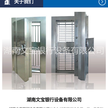
关于我们
湖南文宝银行设备有限公司