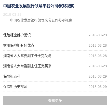
中国农业发展银行领导来我公司参观视察
2018-03-28
中国农业发展银行领导来我公司参观视察
保险柜应维护常识
2018-03-28
家用保险柜有何优点
2018-03-28
湖南省人大常委副主任王克英与...
2018-03-28
湖南省人大常委副主任王克英来...
2018-03-28
保险柜百科
2018-03-29
保险柜历史探源
2018-03-29
查看更多