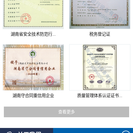
湖南省安全技术防范行...
税务登记证
湖南守合同重信用企业
质量管理体系认证证书...
查看更多