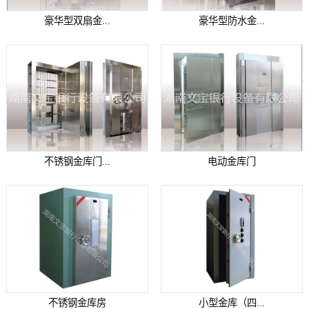
豪华型双扇金...
豪华型防水金...
不锈钢金库门...
电动金库门
不锈钢金库房
小型金库（四...