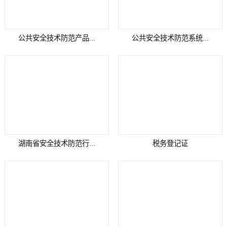
公共安全技术防范产品...
公共安全技术防范系统...
湖南省安全技术防范行...
税务登记证