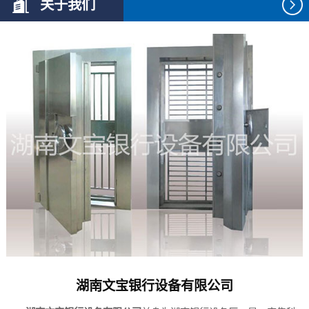
关于我们
湖南文宝银行设备有限公司