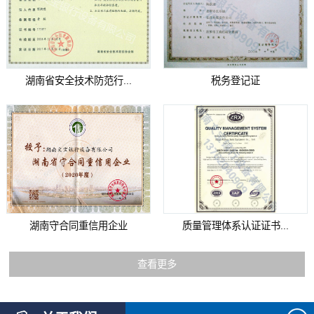
湖南省安全技术防范行...
税务登记证
湖南守合同重信用企业
质量管理体系认证证书...
查看更多