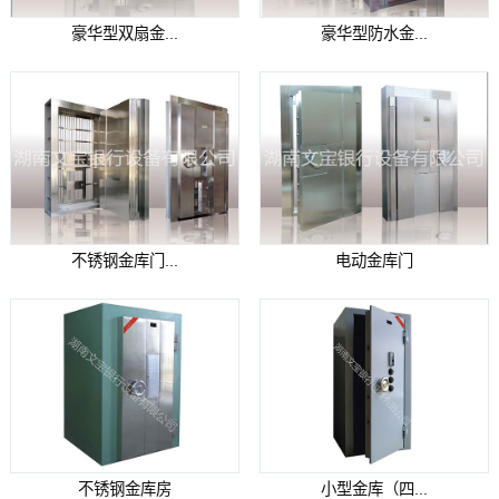
豪华型双扇金...
豪华型防水金...
不锈钢金库门...
电动金库门
不锈钢金库房
小型金库（四...