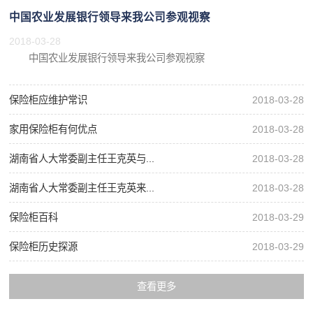
中国农业发展银行领导来我公司参观视察
2018-03-28
中国农业发展银行领导来我公司参观视察
保险柜应维护常识
2018-03-28
家用保险柜有何优点
2018-03-28
湖南省人大常委副主任王克英与...
2018-03-28
湖南省人大常委副主任王克英来...
2018-03-28
保险柜百科
2018-03-29
保险柜历史探源
2018-03-29
查看更多