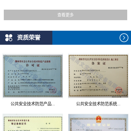
查看更多
资质荣誉
公共安全技术防范产品...
公共安全技术防范系统...