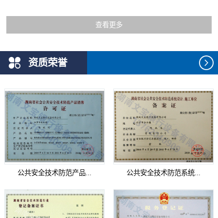
查看更多
资质荣誉
公共安全技术防范产品...
公共安全技术防范系统...