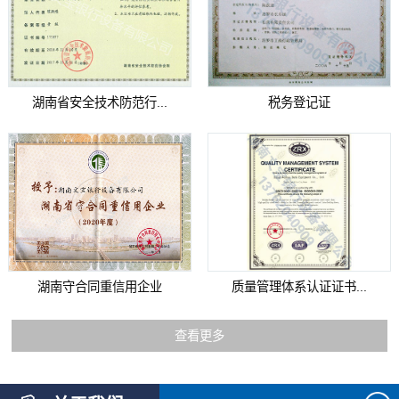
湖南省安全技术防范行...
税务登记证
湖南守合同重信用企业
质量管理体系认证证书...
查看更多