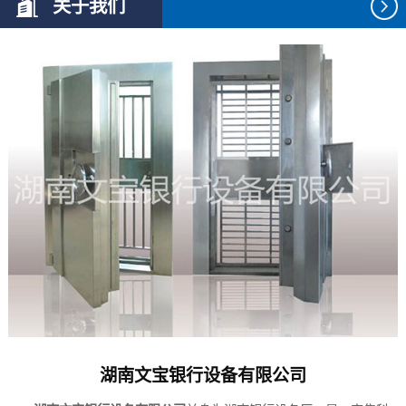
关于我们
湖南文宝银行设备有限公司