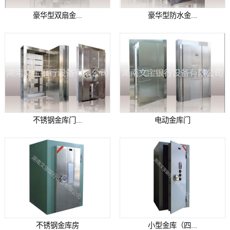
豪华型双扇金...
豪华型防水金...
不锈钢金库门...
电动金库门
不锈钢金库房
小型金库（四...