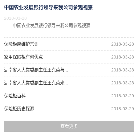
中国农业发展银行领导来我公司参观视察
2018-03-28
中国农业发展银行领导来我公司参观视察
保险柜应维护常识
2018-03-28
家用保险柜有何优点
2018-03-28
湖南省人大常委副主任王克英与...
2018-03-28
湖南省人大常委副主任王克英来...
2018-03-28
保险柜百科
2018-03-29
保险柜历史探源
2018-03-29
查看更多