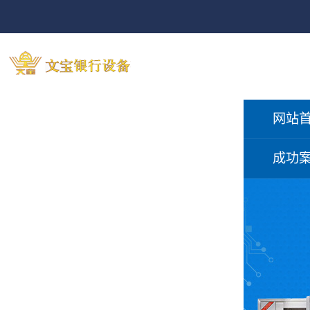
网站
成功