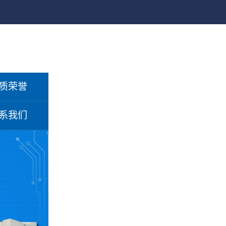
质荣誉
系我们