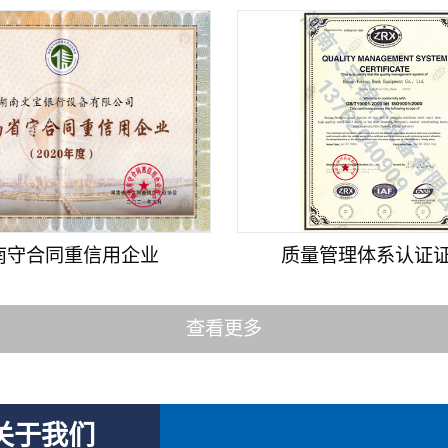
南守合同重信用企业
质量管理体系认证证书
查看更多
关于我们