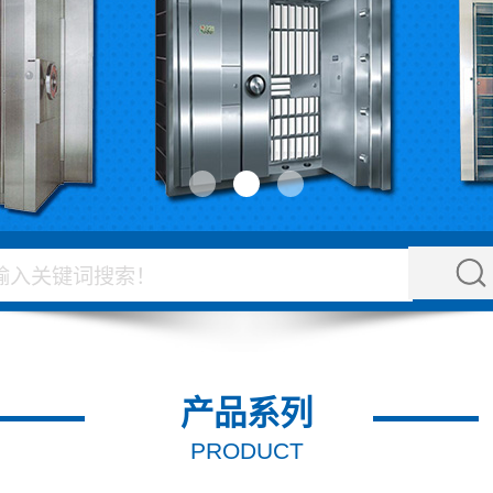
产品系列
PRODUCT