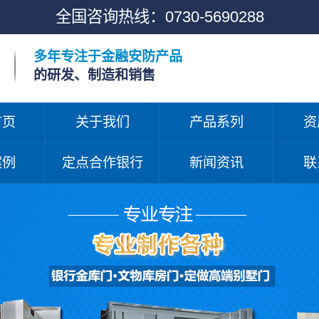
全国咨询热线：
0730-5690288
多年专注于金融安防产品
的研发、制造和销售
首页
关于我们
产品系列
资
案例
定点合作银行
新闻资讯
联